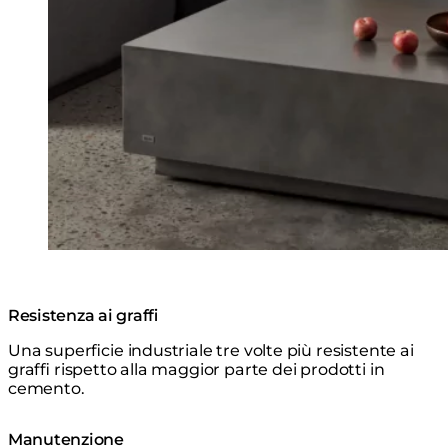
Resistenza ai graffi
Una superficie industriale tre volte più resistente ai
graffi rispetto alla maggior parte dei prodotti in
cemento.
Manutenzione