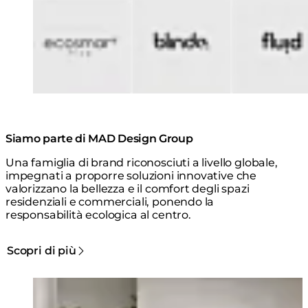
Siamo parte di MAD Design Group
Una famiglia di brand riconosciuti a livello globale,
impegnati a proporre soluzioni innovative che
valorizzano la bellezza e il comfort degli spazi
residenziali e commerciali, ponendo la
responsabilità ecologica al centro.
Scopri di più
Loading image...