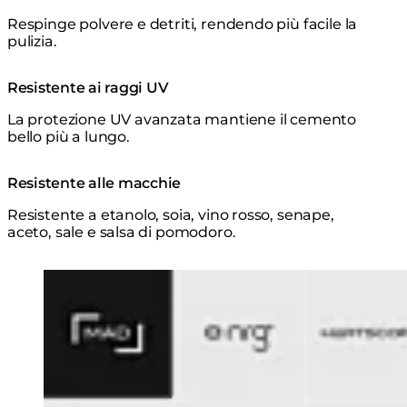
Respinge polvere e detriti, rendendo più facile la
pulizia.
Resistente ai raggi UV
La protezione UV avanzata mantiene il cemento
bello più a lungo.
Resistente alle macchie
Resistente a etanolo, soia, vino rosso, senape,
aceto, sale e salsa di pomodoro.
Loading image...