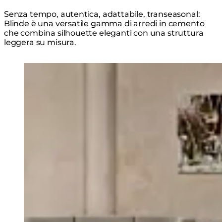
Senza tempo, autentica, adattabile, transeasonal:
Blinde è una versatile gamma di arredi in cemento
che combina silhouette eleganti con una struttura
leggera su misura.
Loading image...