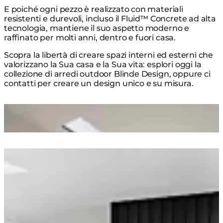
E poiché ogni pezzo è realizzato con materiali
resistenti e durevoli, incluso il Fluid™ Concrete ad alta
tecnologia, mantiene il suo aspetto moderno e
raffinato per molti anni, dentro e fuori casa.
Scopra la libertà di creare spazi interni ed esterni che
valorizzano la Sua casa e la Sua vita: esplori oggi la
collezione di arredi outdoor Blinde Design, oppure ci
contatti per creare un design unico e su misura.
Loading image...
Loading image...