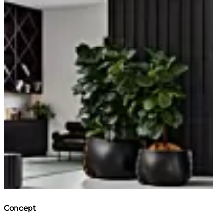
Concept