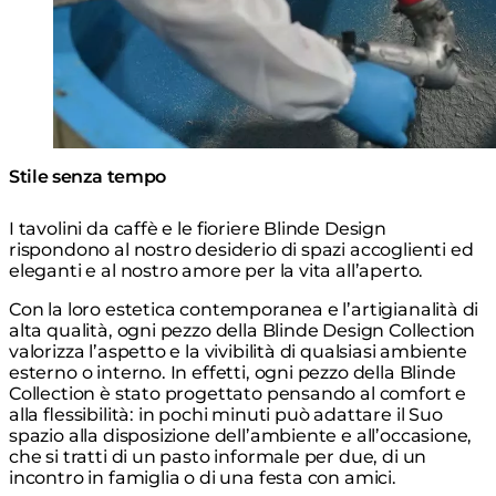
Stile senza tempo
I tavolini da caffè e le fioriere Blinde Design
rispondono al nostro desiderio di spazi accoglienti ed
eleganti e al nostro amore per la vita all’aperto.
Con la loro estetica contemporanea e l’artigianalità di
alta qualità, ogni pezzo della Blinde Design Collection
valorizza l’aspetto e la vivibilità di qualsiasi ambiente
esterno o interno. In effetti, ogni pezzo della Blinde
Collection è stato progettato pensando al comfort e
alla flessibilità: in pochi minuti può adattare il Suo
spazio alla disposizione dell’ambiente e all’occasione,
che si tratti di un pasto informale per due, di un
incontro in famiglia o di una festa con amici.