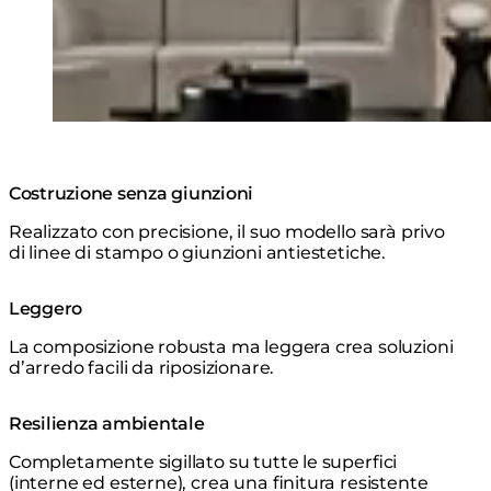
Costruzione senza giunzioni
Realizzato con precisione, il suo modello sarà privo
di linee di stampo o giunzioni antiestetiche.
Leggero
La composizione robusta ma leggera crea soluzioni
d’arredo facili da riposizionare.
Resilienza ambientale
Completamente sigillato su tutte le superfici
(interne ed esterne), crea una finitura resistente