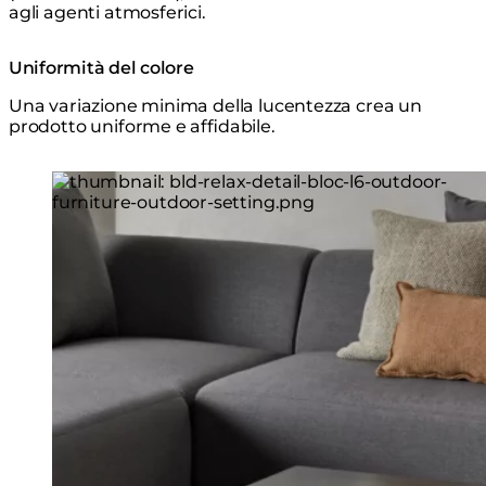
agli agenti atmosferici.
Uniformità del colore
Una variazione minima della lucentezza crea un
prodotto uniforme e affidabile.
Loading image...