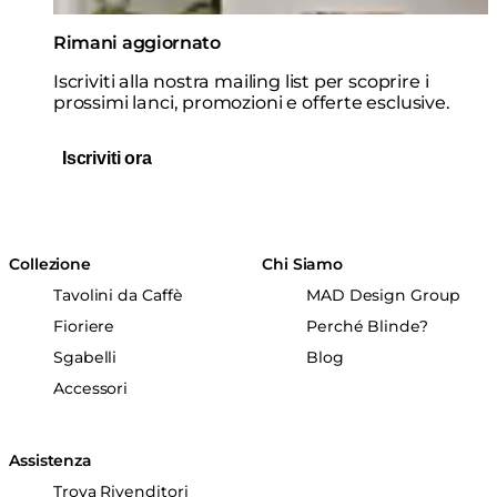
Rimani aggiornato
Iscriviti alla nostra mailing list per scoprire i
prossimi lanci, promozioni e offerte esclusive.
Iscriviti ora
Collezione
Chi Siamo
Tavolini da Caffè
MAD Design Group
Fioriere
Perché Blinde?
Sgabelli
Blog
Accessori
Assistenza
Trova Rivenditori