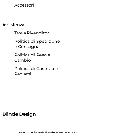
Accessori
Assistenza
Trova Rivenditori
Politica di Spedizione
e Consegna
Politica di Reso e
Cambio
Politica di Garanzia e
Reclami
Blinde Design