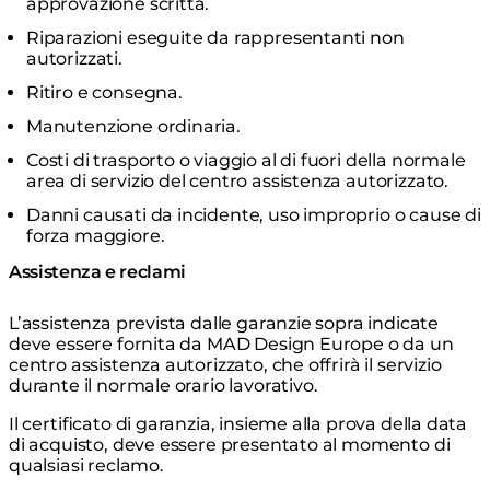
approvazione scritta.
Riparazioni eseguite da rappresentanti non
autorizzati.
Ritiro e consegna.
Manutenzione ordinaria.
Costi di trasporto o viaggio al di fuori della normale
area di servizio del centro assistenza autorizzato.
Danni causati da incidente, uso improprio o cause di
forza maggiore.
Assistenza e reclami
L’assistenza prevista dalle garanzie sopra indicate
deve essere fornita da MAD Design Europe o da un
centro assistenza autorizzato, che offrirà il servizio
durante il normale orario lavorativo.
Il certificato di garanzia, insieme alla prova della data
di acquisto, deve essere presentato al momento di
qualsiasi reclamo.