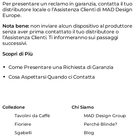
Per presentare un reclamo in garanzia, contatta il tuo
distributore locale o l’Assistenza Clienti di MAD Design
Europe.
Nota bene:
non inviare alcun dispositivo al produttore
senza aver prima contattato il tuo distributore o
l’Assistenza Clienti. Ti informeranno sui passaggi
successivi.
Scopri di Più
Come Presentare una Richiesta di Garanzia
Cosa Aspettarsi Quando ci Contatta
Collezione
Chi Siamo
Tavolini da Caffè
MAD Design Group
Fioriere
Perché Blinde?
Sgabelli
Blog