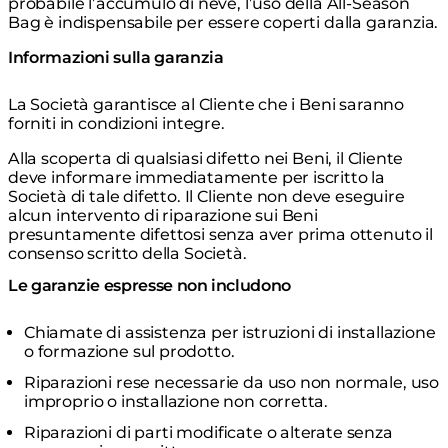
probabile l’accumulo di neve, l’uso della All-Season
Bag è indispensabile per essere coperti dalla garanzia.
Informazioni sulla garanzia
La Società garantisce al Cliente che i Beni saranno
forniti in condizioni integre.
Alla scoperta di qualsiasi difetto nei Beni, il Cliente
deve informare immediatamente per iscritto la
Società di tale difetto. Il Cliente non deve eseguire
alcun intervento di riparazione sui Beni
presuntamente difettosi senza aver prima ottenuto il
consenso scritto della Società.
Le garanzie espresse non includono
Chiamate di assistenza per istruzioni di installazione
o formazione sul prodotto.
Riparazioni rese necessarie da uso non normale, uso
improprio o installazione non corretta.
Riparazioni di parti modificate o alterate senza