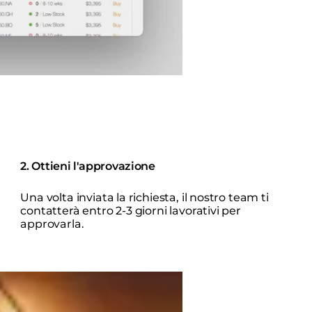
2. Ottieni l'approvazione
Una volta inviata la richiesta, il nostro team ti
contatterà entro 2-3 giorni lavorativi per
approvarla.