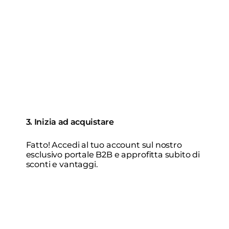
3. Inizia ad acquistare
Fatto! Accedi al tuo account sul nostro
esclusivo portale B2B e approfitta subito di
sconti e vantaggi.