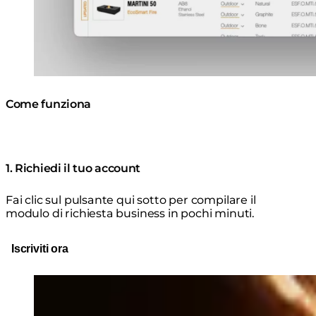
Come funziona
1. Richiedi il tuo account
Fai clic sul pulsante qui sotto per compilare il
modulo di richiesta business in pochi minuti.
Iscriviti ora
Loading image...