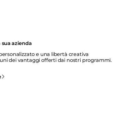
a sua azienda
 personalizzato e una libertà creativa
uni dei vantaggi offerti dai nostri programmi.
e