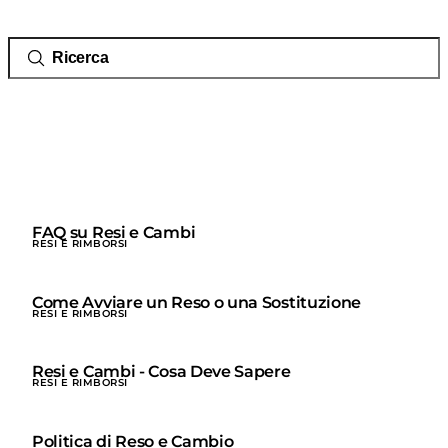
FAQ su Resi e Cambi
RESI E RIMBORSI
Come Avviare un Reso o una Sostituzione
RESI E RIMBORSI
Resi e Cambi - Cosa Deve Sapere
RESI E RIMBORSI
Politica di Reso e Cambio