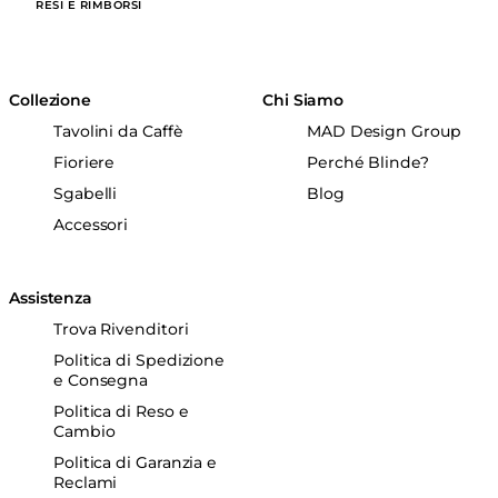
RESI E RIMBORSI
Collezione
Chi Siamo
Tavolini da Caffè
MAD Design Group
Fioriere
Perché Blinde?
Sgabelli
Blog
Accessori
Assistenza
Trova Rivenditori
Politica di Spedizione
e Consegna
Politica di Reso e
Cambio
Politica di Garanzia e
Reclami