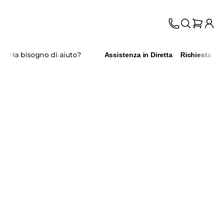
Ha bisogno di aiuto?
Assistenza in Diretta
Richiesta