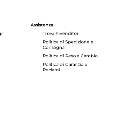
Assistenza
up
Trova Rivenditori
Politica di Spedizione e
Consegna
Politica di Reso e Cambio
Politica di Garanzia e
Reclami
ncrete