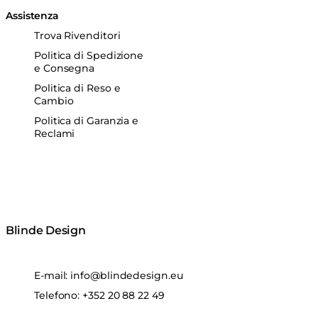
Assistenza
Trova Rivenditori
Politica di Spedizione
e Consegna
Politica di Reso e
Cambio
Politica di Garanzia e
Reclami
Blinde Design
E-mail:
info@blindedesign.eu
Telefono:
+352 20 88 22 49