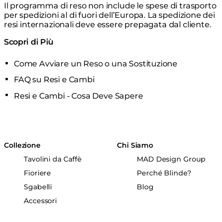
Il programma di reso non include le spese di trasporto
per spedizioni al di fuori dell’Europa. La spedizione dei
resi internazionali deve essere prepagata dal cliente.
Scopri di Più
Come Avviare un Reso o una Sostituzione
FAQ su Resi e Cambi
Resi e Cambi - Cosa Deve Sapere
Collezione
Chi Siamo
Tavolini da Caffè
MAD Design Group
Fioriere
Perché Blinde?
Sgabelli
Blog
Accessori