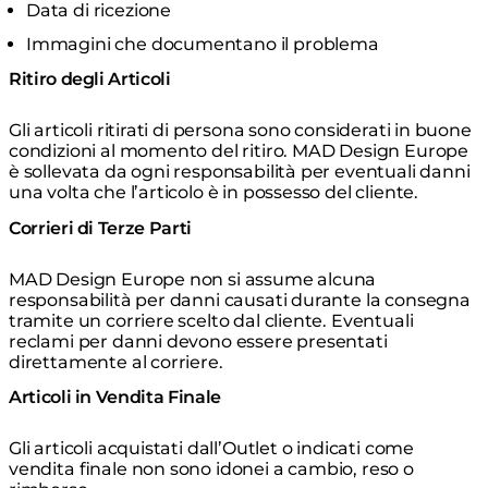
Data di ricezione
Immagini che documentano il problema
Ritiro degli Articoli
Gli articoli ritirati di persona sono considerati in buone
condizioni al momento del ritiro. MAD Design Europe
è sollevata da ogni responsabilità per eventuali danni
una volta che l’articolo è in possesso del cliente.
Corrieri di Terze Parti
MAD Design Europe non si assume alcuna
responsabilità per danni causati durante la consegna
tramite un corriere scelto dal cliente. Eventuali
reclami per danni devono essere presentati
direttamente al corriere.
Articoli in Vendita Finale
Gli articoli acquistati dall’Outlet o indicati come
vendita finale non sono idonei a cambio, reso o