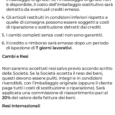
è disponibile, il costo dell’imballaggio sostitutivo sarà
detratto da eventuali crediti emessi.
Gli articoli restituiti in condizioni inferiori rispetto a
quelle di consegna possono essere soggetti a costi
di riparazione o sostituzione detratti dai crediti.
I cambi completi senza costi non sono garantiti.
Il credito o rimborso sarà emesso dopo un periodo
di ispezione di
7 giorni lavorativi
.
Cambi e Resi
Non saranno accettati resi salvo previo accordo scritto
della Società. Se la Società accetta il reso dei beni,
questi devono essere puliti, integri e in condizioni
rivendibili, con l’imballaggio originale (oppure il cliente
paga tutti i costi di sostituzione o riparazione). Sarà
applicata una commissione di riassortimento pari al
20%
del valore della fattura dei beni.
Resi Internazionali