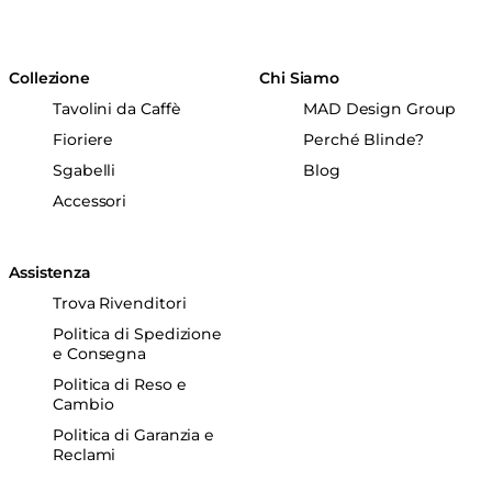
Collezione
Chi Siamo
Tavolini da Caffè
MAD Design Group
Fioriere
Perché Blinde?
Sgabelli
Blog
Accessori
Assistenza
Trova Rivenditori
Politica di Spedizione
e Consegna
Politica di Reso e
Cambio
Politica di Garanzia e
Reclami