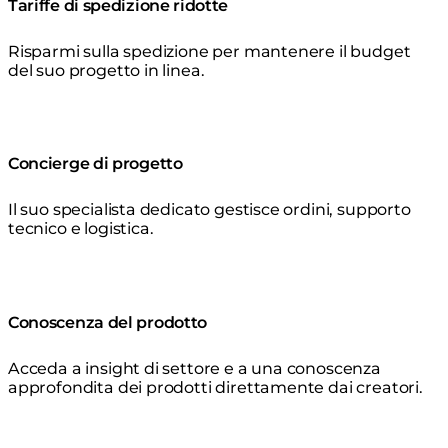
Tariffe di spedizione ridotte
Risparmi sulla spedizione per mantenere il budget
del suo progetto in linea.
Concierge di progetto
Il suo specialista dedicato gestisce ordini, supporto
tecnico e logistica.
Conoscenza del prodotto
Acceda a insight di settore e a una conoscenza
approfondita dei prodotti direttamente dai creatori.