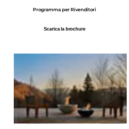
Programma per Rivenditori
Scarica la brochure
Loading image...