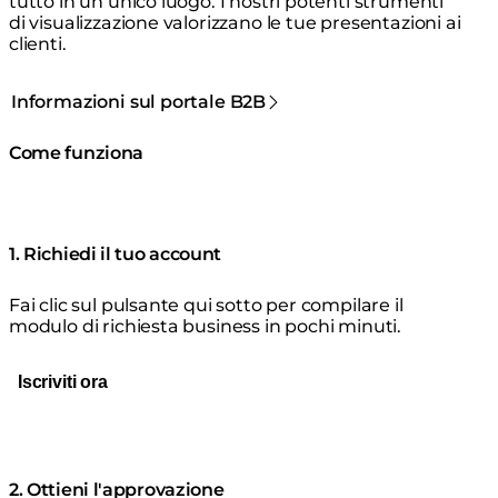
tutto in un unico luogo. I nostri potenti strumenti
di visualizzazione valorizzano le tue presentazioni ai
clienti.
Informazioni sul portale B2B
Come funziona
1. Richiedi il tuo account
Fai clic sul pulsante qui sotto per compilare il
modulo di richiesta business in pochi minuti.
Iscriviti ora
2. Ottieni l'approvazione