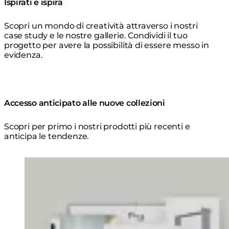
Ispirati e ispira
Scopri un mondo di creatività attraverso i nostri
case study e le nostre gallerie. Condividi il tuo
progetto per avere la possibilità di essere messo in
evidenza.
Accesso anticipato alle nuove collezioni
Scopri per primo i nostri prodotti più recenti e
anticipa le tendenze.
Loading image...