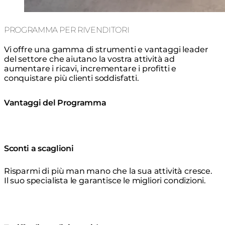
PROGRAMMA PER RIVENDITORI
Vi offre una gamma di strumenti e vantaggi leader
del settore che aiutano la vostra attività ad
aumentare i ricavi, incrementare i profitti e
conquistare più clienti soddisfatti.
Vantaggi del Programma
Sconti a scaglioni
Risparmi di più man mano che la sua attività cresce.
Il suo specialista le garantisce le migliori condizioni.