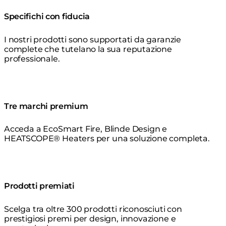
Specifichi con fiducia
I nostri prodotti sono supportati da garanzie
complete che tutelano la sua reputazione
professionale.
Tre marchi premium
Acceda a EcoSmart Fire, Blinde Design e
HEATSCOPE® Heaters per una soluzione completa.
Prodotti premiati
Scelga tra oltre 300 prodotti riconosciuti con
prestigiosi premi per design, innovazione e