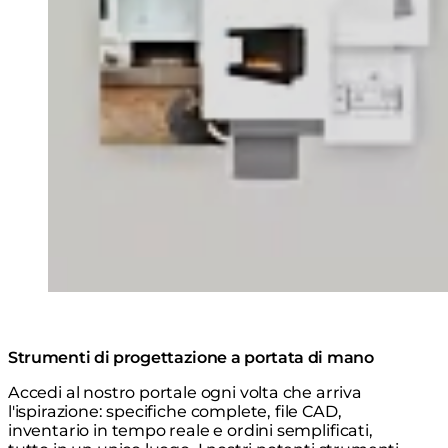
Strumenti di progettazione a portata di mano
Accedi al nostro portale ogni volta che arriva
l'ispirazione: specifiche complete, file CAD,
inventario in tempo reale e ordini semplificati,