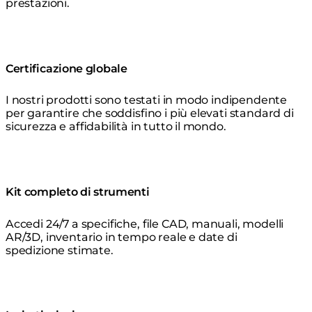
prestazioni.
Certificazione globale
I nostri prodotti sono testati in modo indipendente
per garantire che soddisfino i più elevati standard di
sicurezza e affidabilità in tutto il mondo.
Kit completo di strumenti
Accedi 24/7 a specifiche, file CAD, manuali, modelli
AR/3D, inventario in tempo reale e date di
spedizione stimate.