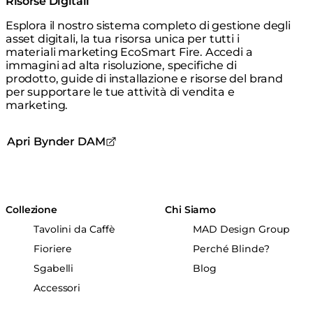
Risorse Digitali
Esplora il nostro sistema completo di gestione degli
asset digitali, la tua risorsa unica per tutti i
materiali marketing EcoSmart Fire. Accedi a
immagini ad alta risoluzione, specifiche di
prodotto, guide di installazione e risorse del brand
per supportare le tue attività di vendita e
marketing.
Apri Bynder DAM
Collezione
Chi Siamo
Tavolini da Caffè
MAD Design Group
Fioriere
Perché Blinde?
Sgabelli
Blog
Accessori