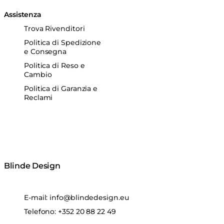
Assistenza
Trova Rivenditori
Politica di Spedizione
e Consegna
Politica di Reso e
Cambio
Politica di Garanzia e
Reclami
Blinde Design
E-mail:
info@blindedesign.eu
Telefono:
+352 20 88 22 49