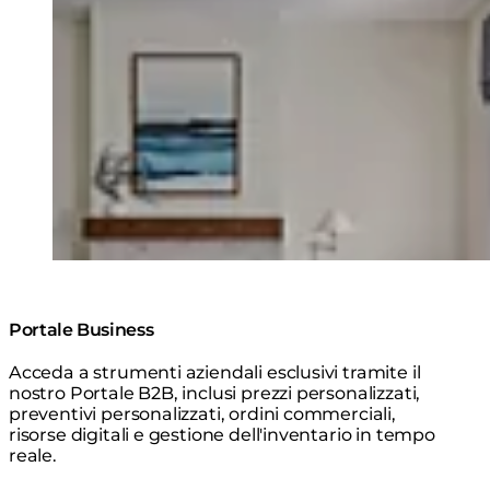
© Design: Firefinish Interiors/ Photographer: Dan
Cutrona
Portale Business
Acceda a strumenti aziendali esclusivi tramite il
nostro Portale B2B, inclusi prezzi personalizzati,
preventivi personalizzati, ordini commerciali,
risorse digitali e gestione dell'inventario in tempo
reale.