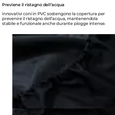
Previene il ristagno dell’acqua
Innovativi coni in PVC sostengono la copertura per
prevenire il ristagno dell’acqua, mantenendola
stabile e funzionale anche durante piogge intense.
Loading image...