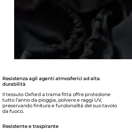
Resistenza agli agenti atmosferici ad alta
durabilità
Il tessuto Oxford a trama fitta offre protezione
tutto l’anno da pioggia, polvere e raggi UV,
preservando finitura e funzionalità del suo tavolo
da fuoco.
Resistente e traspirante