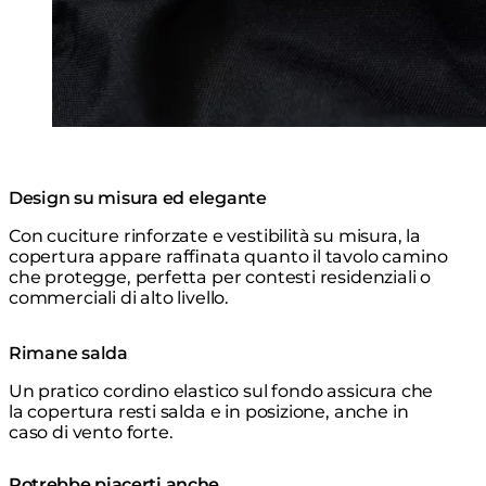
Design su misura ed elegante
Con cuciture rinforzate e vestibilità su misura, la
copertura appare raffinata quanto il tavolo camino
che protegge, perfetta per contesti residenziali o
commerciali di alto livello.
Rimane salda
Un pratico cordino elastico sul fondo assicura che
la copertura resti salda e in posizione, anche in
caso di vento forte.
Potrebbe piacerti anche