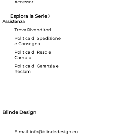
Accessori
Esplora la Serie
Assistenza
Trova Rivenditori
Politica di Spedizione
e Consegna
Politica di Reso e
Cambio
Politica di Garanzia e
Reclami
Blinde Design
E-mail:
info@blindedesign.eu