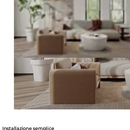
Installazione semplice