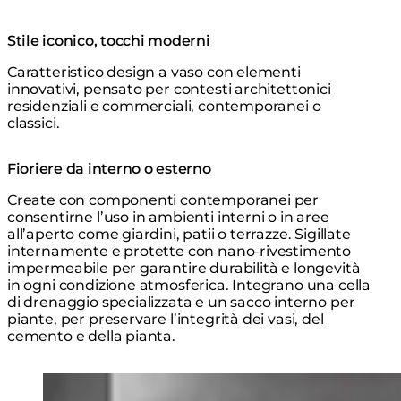
Stile iconico, tocchi moderni
Caratteristico design a vaso con elementi
innovativi, pensato per contesti architettonici
residenziali e commerciali, contemporanei o
classici.
Fioriere da interno o esterno
Create con componenti contemporanei per
consentirne l’uso in ambienti interni o in aree
all’aperto come giardini, patii o terrazze. Sigillate
internamente e protette con nano-rivestimento
impermeabile per garantire durabilità e longevità
in ogni condizione atmosferica. Integrano una cella
di drenaggio specializzata e un sacco interno per
piante, per preservare l’integrità dei vasi, del
cemento e della pianta.
Loading image...