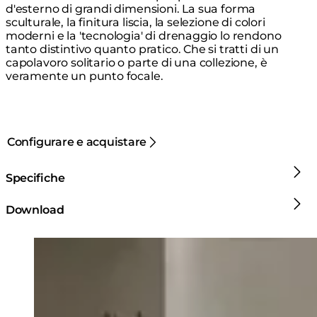
d'esterno di grandi dimensioni. La sua forma
sculturale, la finitura liscia, la selezione di colori
moderni e la 'tecnologia' di drenaggio lo rendono
tanto distintivo quanto pratico. Che si tratti di un
capolavoro solitario o parte di una collezione, è
veramente un punto focale.
Configurare e acquistare
Specifiche
Download
Loading image...