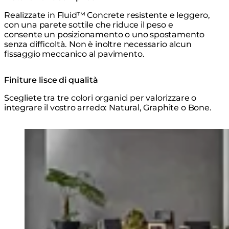
Realizzate in Fluid™ Concrete resistente e leggero,
con una parete sottile che riduce il peso e
consente un posizionamento o uno spostamento
senza difficoltà. Non è inoltre necessario alcun
fissaggio meccanico al pavimento.
Finiture lisce di qualità
Scegliete tra tre colori organici per valorizzare o
integrare il vostro arredo: Natural, Graphite o Bone.
Esplora la Serie
Loading image...