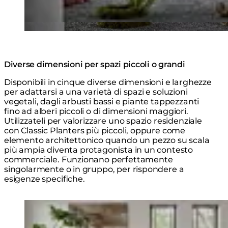
Diverse dimensioni per spazi piccoli o grandi
Disponibili in cinque diverse dimensioni e larghezze
per adattarsi a una varietà di spazi e soluzioni
vegetali, dagli arbusti bassi e piante tappezzanti
fino ad alberi piccoli o di dimensioni maggiori.
Utilizzateli per valorizzare uno spazio residenziale
con Classic Planters più piccoli, oppure come
elemento architettonico quando un pezzo su scala
più ampia diventa protagonista in un contesto
commerciale. Funzionano perfettamente
singolarmente o in gruppo, per rispondere a
esigenze specifiche.
Loading image...