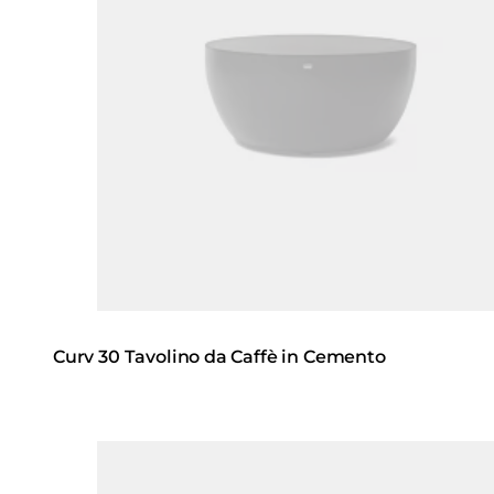
Curv 30 Tavolino da Caffè in Cemento
Loading image...