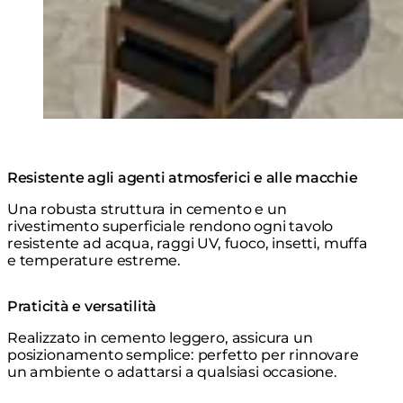
Resistente agli agenti atmosferici e alle macchie
Una robusta struttura in cemento e un
rivestimento superficiale rendono ogni tavolo
resistente ad acqua, raggi UV, fuoco, insetti, muffa
e temperature estreme.
Praticità e versatilità
Realizzato in cemento leggero, assicura un
posizionamento semplice: perfetto per rinnovare
un ambiente o adattarsi a qualsiasi occasione.