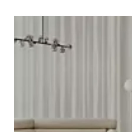
Loading image...