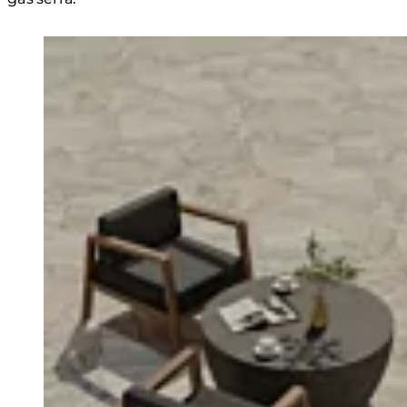
Loading image...