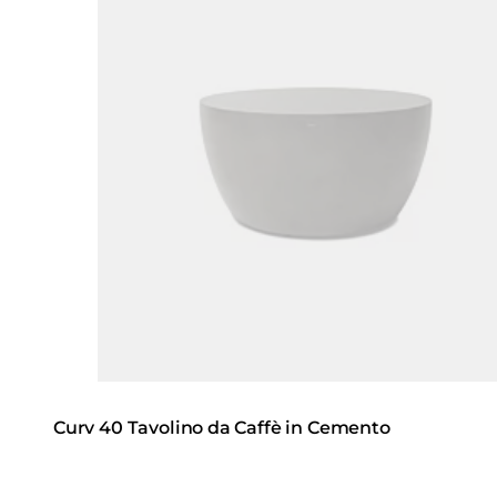
Curv 40 Tavolino da Caffè in Cemento