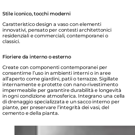
Stile iconico, tocchi moderni
Caratteristico design a vaso con elementi
innovativi, pensato per contesti architettonici
residenziali e commerciali, contemporanei o
classici.
Fioriere da interno o esterno
Create con componenti contemporanei per
consentirne l’uso in ambienti interni o in aree
all’aperto come giardini, patii o terrazze. Sigillate
internamente e protette con nano-rivestimento
impermeabile per garantire durabilità e longevità
in ogni condizione atmosferica. Integrano una cella
di drenaggio specializzata e un sacco interno per
piante, per preservare l’integrità dei vasi, del
cemento e della pianta.
Loading image...