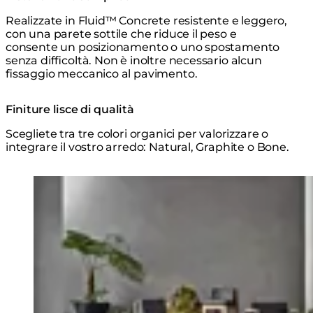
Realizzate in Fluid™ Concrete resistente e leggero,
con una parete sottile che riduce il peso e
consente un posizionamento o uno spostamento
senza difficoltà. Non è inoltre necessario alcun
fissaggio meccanico al pavimento.
Finiture lisce di qualità
Scegliete tra tre colori organici per valorizzare o
integrare il vostro arredo: Natural, Graphite o Bone.
Esplora la Serie
Loading image...