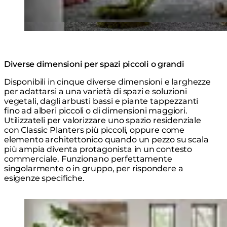
Diverse dimensioni per spazi piccoli o grandi
Disponibili in cinque diverse dimensioni e larghezze
per adattarsi a una varietà di spazi e soluzioni
vegetali, dagli arbusti bassi e piante tappezzanti
fino ad alberi piccoli o di dimensioni maggiori.
Utilizzateli per valorizzare uno spazio residenziale
con Classic Planters più piccoli, oppure come
elemento architettonico quando un pezzo su scala
più ampia diventa protagonista in un contesto
commerciale. Funzionano perfettamente
singolarmente o in gruppo, per rispondere a
esigenze specifiche.
Loading image...