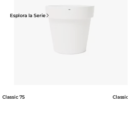
Esplora la Serie
Classic 75
Classic 