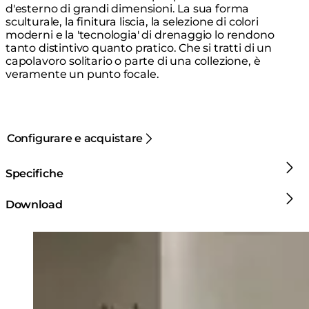
d'esterno di grandi dimensioni. La sua forma
sculturale, la finitura liscia, la selezione di colori
moderni e la 'tecnologia' di drenaggio lo rendono
tanto distintivo quanto pratico. Che si tratti di un
capolavoro solitario o parte di una collezione, è
veramente un punto focale.
Configurare e acquistare
Specifiche
Download
Loading image...