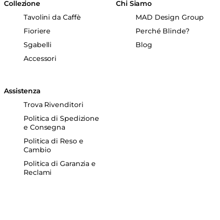
Collezione
Chi Siamo
Tavolini da Caffè
MAD Design Group
Fioriere
Perché Blinde?
Sgabelli
Blog
Accessori
Assistenza
Trova Rivenditori
Politica di Spedizione
e Consegna
Politica di Reso e
Cambio
Politica di Garanzia e
Reclami