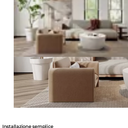
Installazione semplice