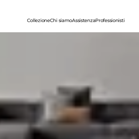
Collezione
Chi siamo
Assistenza
Professionisti