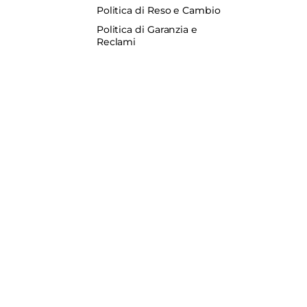
Politica di Reso e Cambio
Politica di Garanzia e
Reclami
ncrete