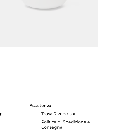
Assistenza
up
Trova Rivenditori
Politica di Spedizione e
Consegna