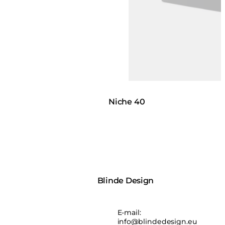
Niche 40
Blinde Design
E-mail:
info@blindedesign.eu