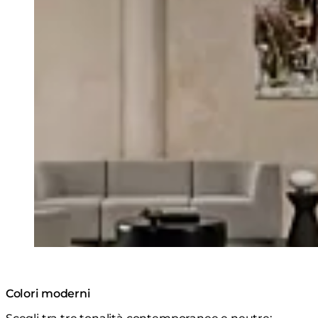
Colori moderni