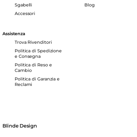
Sgabelli
Blog
Accessori
Assistenza
Trova Rivenditori
Politica di Spedizione
e Consegna
Politica di Reso e
Cambio
Politica di Garanzia e
Reclami
Blinde Design