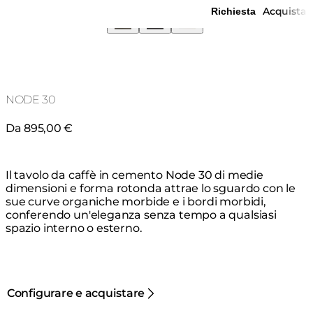
Acquista
Richiesta
NODE 30
Da 895,00 €
Il tavolo da caffè in cemento Node 30 di medie
dimensioni e forma rotonda attrae lo sguardo con le
sue curve organiche morbide e i bordi morbidi,
conferendo un'eleganza senza tempo a qualsiasi
spazio interno o esterno.
Configurare e acquistare