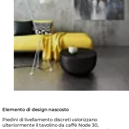
Elemento di design nascosto
Piedini di livellamento discreti valorizzano
ulteriormente il tavolino da caffè Node 30,