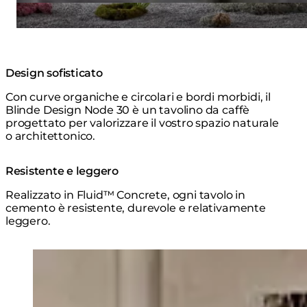
Design sofisticato
Con curve organiche e circolari e bordi morbidi, il
Blinde Design Node 30 è un tavolino da caffè
progettato per valorizzare il vostro spazio naturale
o architettonico.
Resistente e leggero
Realizzato in Fluid™ Concrete, ogni tavolo in
cemento è resistente, durevole e relativamente
leggero.
Loading image...