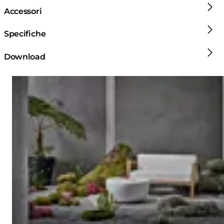
Accessori
Specifiche
Download
Loading image...